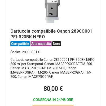
Cartuccia compatibile Canon 2890C001
PFI-320BK NERO
Compatibile
Alta capacità
Nero
Codice:
2890C001.C
Cartuccia compatibile Canon 2890C001 PFI-320BK NERO
300 ml per Stampanti: Canon IMAGEPROGRAF TM-200,
Canon IMAGEPROGRAF TM-200 MFP, Canon
IMAGEPROGRAF TM-205, Canon IMAGEPROGRAF TM-
300, Canon IMAGEPROGRAF…
80,00
€
CONSEGNA IN 24/48 ORE