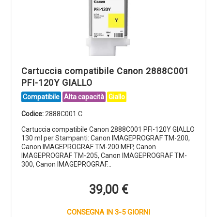
Cartuccia compatibile Canon 2888C001
PFI-120Y GIALLO
Compatibile
Alta capacità
Giallo
Codice:
2888C001.C
Cartuccia compatibile Canon 2888C001 PFI-120Y GIALLO
130 ml per Stampanti: Canon IMAGEPROGRAF TM-200,
Canon IMAGEPROGRAF TM-200 MFP, Canon
IMAGEPROGRAF TM-205, Canon IMAGEPROGRAF TM-
300, Canon IMAGEPROGRAF…
39,00
€
CONSEGNA IN 3-5 GIORNI