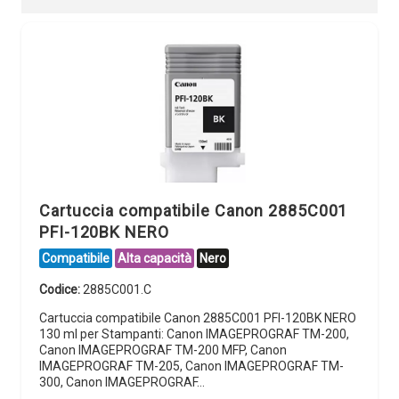
Cartuccia compatibile Canon 2885C001
PFI-120BK NERO
Compatibile
Alta capacità
Nero
Codice:
2885C001.C
Cartuccia compatibile Canon 2885C001 PFI-120BK NERO
130 ml per Stampanti: Canon IMAGEPROGRAF TM-200,
Canon IMAGEPROGRAF TM-200 MFP, Canon
IMAGEPROGRAF TM-205, Canon IMAGEPROGRAF TM-
300, Canon IMAGEPROGRAF…