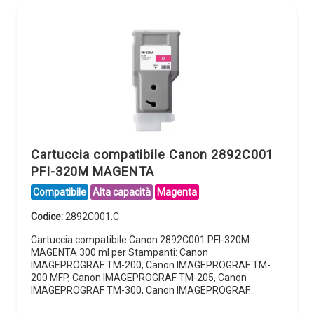
Cartuccia compatibile Canon 2892C001
PFI-320M MAGENTA
Compatibile
Alta capacità
Magenta
Codice:
2892C001.C
Cartuccia compatibile Canon 2892C001 PFI-320M
MAGENTA 300 ml per Stampanti: Canon
IMAGEPROGRAF TM-200, Canon IMAGEPROGRAF TM-
200 MFP, Canon IMAGEPROGRAF TM-205, Canon
IMAGEPROGRAF TM-300, Canon IMAGEPROGRAF…