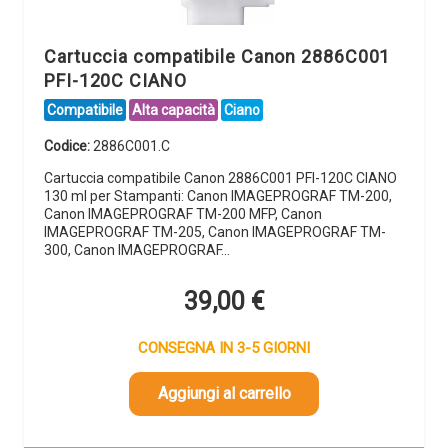
Cartuccia compatibile Canon 2886C001
PFI-120C CIANO
Compatibile
Alta capacità
Ciano
Codice:
2886C001.C
Cartuccia compatibile Canon 2886C001 PFI-120C CIANO
130 ml per Stampanti: Canon IMAGEPROGRAF TM-200,
Canon IMAGEPROGRAF TM-200 MFP, Canon
IMAGEPROGRAF TM-205, Canon IMAGEPROGRAF TM-
300, Canon IMAGEPROGRAF…
39,00
€
CONSEGNA IN 3-5 GIORNI
Aggiungi al carrello