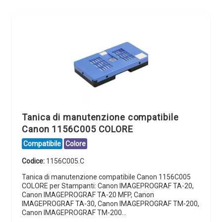
Tanica di manutenzione compatibile
Canon 1156C005 COLORE
Compatibile
Colore
Codice:
1156C005.C
Tanica di manutenzione compatibile Canon 1156C005
COLORE per Stampanti: Canon IMAGEPROGRAF TA-20,
Canon IMAGEPROGRAF TA-20 MFP, Canon
IMAGEPROGRAF TA-30, Canon IMAGEPROGRAF TM-200,
Canon IMAGEPROGRAF TM-200…