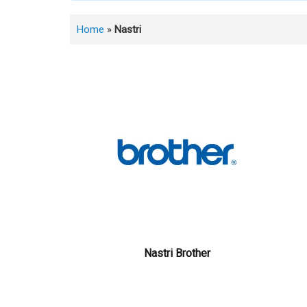
Home
»
Nastri
Nastri Brother