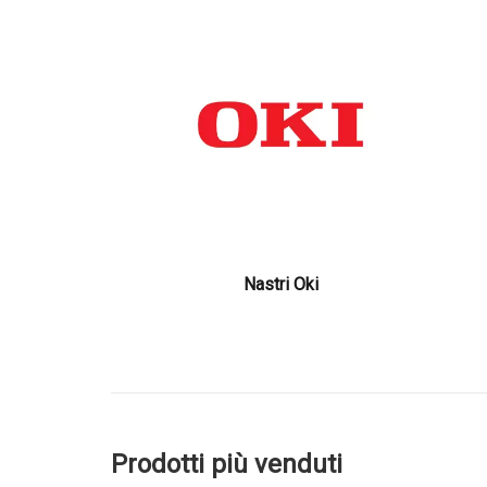
Nastri Oki
Prodotti più venduti