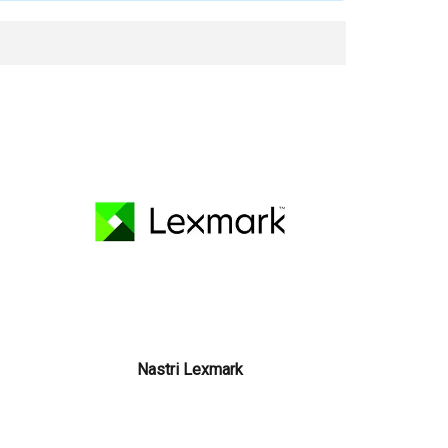
Nastri Lexmark