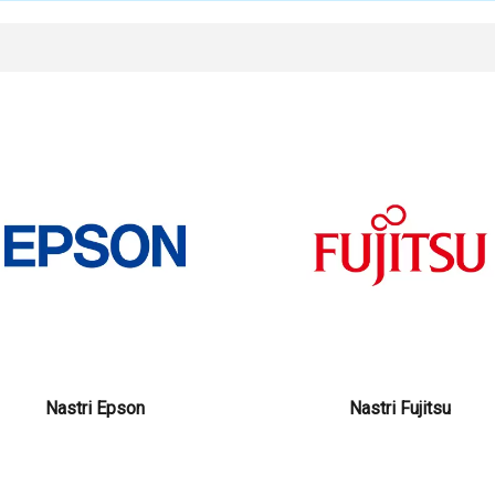
Nastri Epson
Nastri Fujitsu