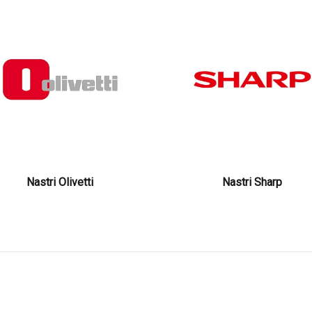
Nastri Olivetti
Nastri Sharp