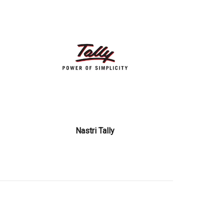
Nastri Tally