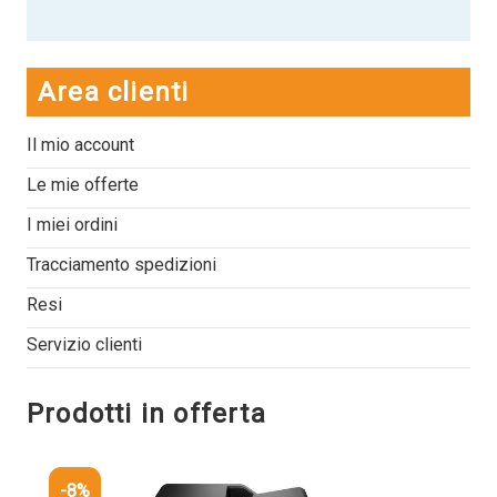
Area clienti
Il mio account
Le mie offerte
I miei ordini
Tracciamento spedizioni
Resi
Servizio clienti
Prodotti in offerta
-8%