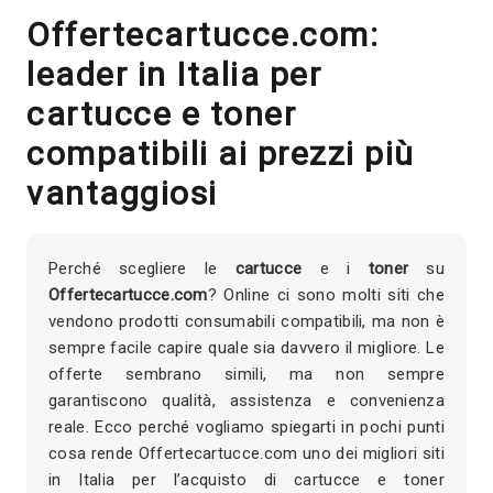
Offertecartucce.com:
leader in Italia per
cartucce e toner
compatibili ai prezzi più
vantaggiosi
Perché scegliere le
cartucce
e i
toner
su
Offertecartucce.com
? Online ci sono molti siti che
vendono prodotti consumabili compatibili, ma non è
sempre facile capire quale sia davvero il migliore. Le
offerte sembrano simili, ma non sempre
garantiscono qualità, assistenza e convenienza
reale. Ecco perché vogliamo spiegarti in pochi punti
cosa rende Offertecartucce.com uno dei migliori siti
in Italia per l’acquisto di cartucce e toner