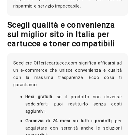
risparmio e servizio impeccabile.
Scegli qualità e convenienza
sul miglior sito in Italia per
cartucce e toner compatibili
Scegliere Offertecartucce.com significa affidarsi ad
un e-commerce che unisce convenienza e qualità
con la massima trasparenza. Ecco cosa ti
garantiamo:
Resi gratuiti
: se il prodotto non dovesse
soddisfarti, puoi restituirlo senza costi
aggiuntivi.
Garanzia di 24 mesi su tutti i prodotti
, per
acquistare con serenità anche le soluzioni