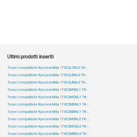
Ultimi prodotti inseriti
Toner compatibile Kyocera-Mita 1T0C2LCNL0 TK-...
Toner compatibile Kyocera-Mita 1T0C2LBNL0 TK-...
Toner compatibile Kyocera-Mita 1T0C2LANL0 TK-...
Toner compatibile Kyocera-Mita 1T0C2M0NL1 TK-...
Toner compatibile Kyocera-Mita 1T0C2MCNL1 TK-...
Toner compatibile Kyocera-Mita 1T0C2MBNL1 TK-...
Toner compatibile Kyocera-Mita 1T0C2MANL1 TK-...
Toner compatibile Kyocera-Mita 1T0C2M0NL0 TK-...
Toner compatibile Kyocera-Mita 1T0C2MCNL0 TK-...
Toner compatibile Kyocera-Mita 1T0C2MBNL0 TK-...