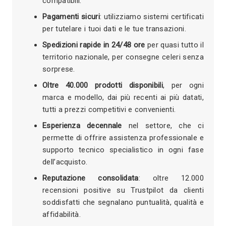
compatibili.
Pagamenti sicuri
: utilizziamo sistemi certificati
per tutelare i tuoi dati e le tue transazioni.
Spedizioni rapide in 24/48 ore
per quasi tutto il
territorio nazionale, per consegne celeri senza
sorprese.
Oltre 40.000 prodotti disponibili
, per ogni
marca e modello, dai più recenti ai più datati,
tutti a prezzi competitivi e convenienti.
Esperienza decennale
nel settore, che ci
permette di offrire assistenza professionale e
supporto tecnico specialistico in ogni fase
dell’acquisto.
Reputazione consolidata
: oltre 12.000
recensioni positive su Trustpilot da clienti
soddisfatti che segnalano puntualità, qualità e
affidabilità.