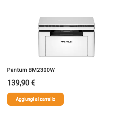
Pantum BM2300W
139,90
€
Aggiungi al carrello