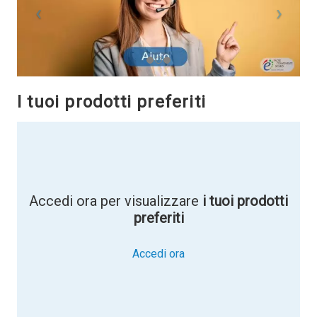
I tuoi prodotti preferiti
Accedi ora per visualizzare
i tuoi prodotti
preferiti
Accedi ora