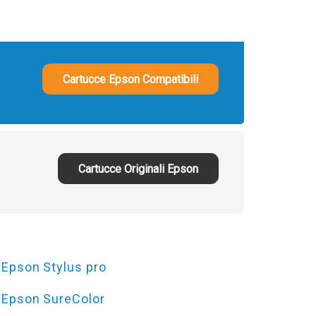
Cartucce Epson Compatibili
Cartucce Originali Epson
Epson Stylus pro
Epson SureColor