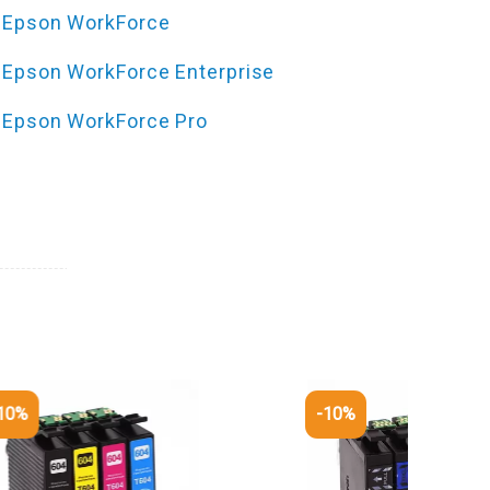
Epson WorkForce
Epson WorkForce Enterprise
Epson WorkForce Pro
-10%