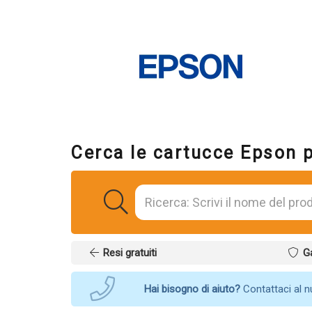
Cerca le cartucce Epson 
Resi gratuiti
G
Hai bisogno di aiuto?
Contattaci al 