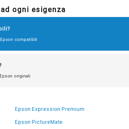
 ad ogni esigenza
ili?
 Epson compatibili
?
Epson originali
Epson Expression Premium
Epson PictureMate