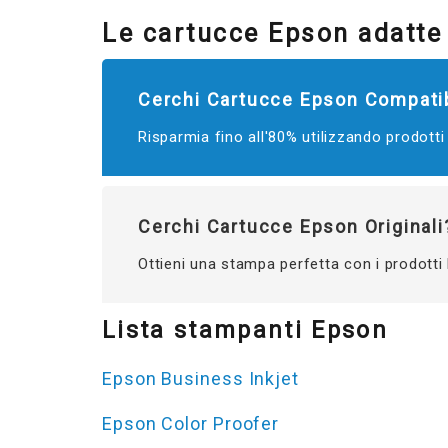
Le cartucce Epson adatte
Cerchi Cartucce Epson Compatib
Risparmia fino all'80% utilizzando prodotti
Cerchi Cartucce Epson Originali
Ottieni una stampa perfetta con i prodotti 
Lista stampanti Epson
Epson Business Inkjet
Epson Color Proofer