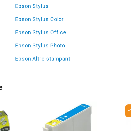
Epson Stylus
Epson Stylus Color
Epson Stylus Office
Epson Stylus Photo
Epson Altre stampanti
e
-10%