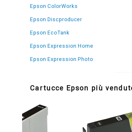
Epson ColorWorks
Epson Discproducer
Epson EcoTank
Epson Expression Home
Epson Expression Photo
Cartucce Epson più vendut