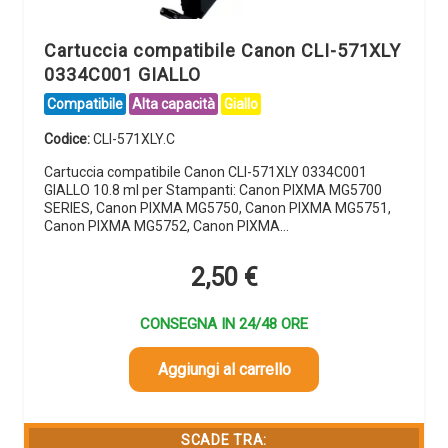
Cartuccia compatibile Canon CLI-571XLY
0334C001 GIALLO
Compatibile
Alta capacità
Giallo
Codice:
CLI-571XLY.C
Cartuccia compatibile Canon CLI-571XLY 0334C001
GIALLO 10.8 ml per Stampanti: Canon PIXMA MG5700
SERIES, Canon PIXMA MG5750, Canon PIXMA MG5751,
Canon PIXMA MG5752, Canon PIXMA…
2,50
€
CONSEGNA IN 24/48 ORE
Aggiungi al carrello
SCADE TRA: