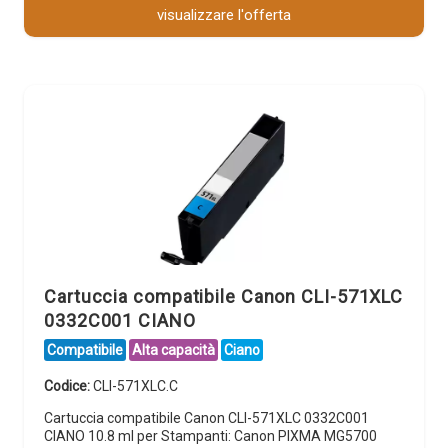
visualizzare l'offerta
Cartuccia compatibile Canon CLI-571XLC
0332C001 CIANO
Compatibile
Alta capacità
Ciano
Codice:
CLI-571XLC.C
Cartuccia compatibile Canon CLI-571XLC 0332C001
CIANO 10.8 ml per Stampanti: Canon PIXMA MG5700