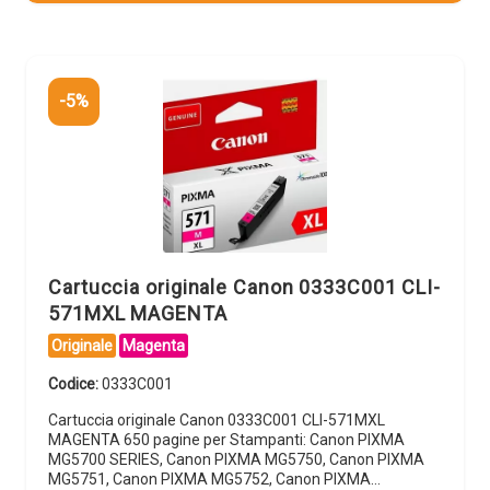
-5%
Cartuccia originale Canon 0333C001 CLI-
571MXL MAGENTA
Originale
Magenta
Codice:
0333C001
Cartuccia originale Canon 0333C001 CLI-571MXL
MAGENTA 650 pagine per Stampanti: Canon PIXMA
MG5700 SERIES, Canon PIXMA MG5750, Canon PIXMA
MG5751, Canon PIXMA MG5752, Canon PIXMA…