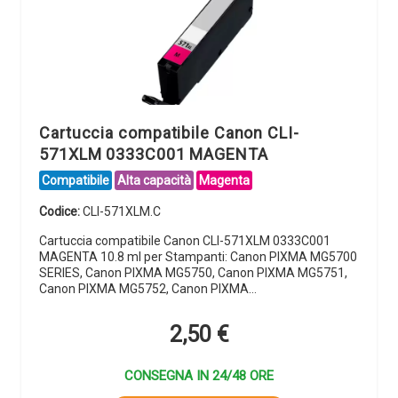
Cartuccia compatibile Canon CLI-
571XLM 0333C001 MAGENTA
Compatibile
Alta capacità
Magenta
Codice:
CLI-571XLM.C
Cartuccia compatibile Canon CLI-571XLM 0333C001
MAGENTA 10.8 ml per Stampanti: Canon PIXMA MG5700
SERIES, Canon PIXMA MG5750, Canon PIXMA MG5751,
Canon PIXMA MG5752, Canon PIXMA…
2,50
€
CONSEGNA IN 24/48 ORE