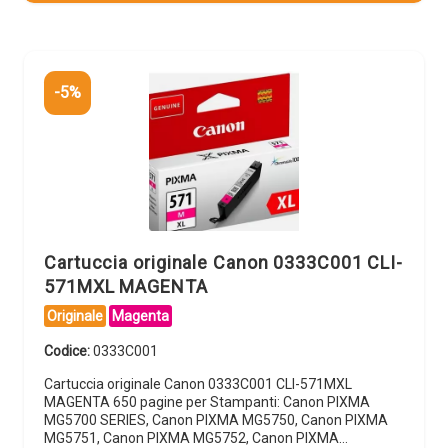
-5%
Cartuccia originale Canon 0333C001 CLI-
571MXL MAGENTA
Originale
Magenta
Codice:
0333C001
Cartuccia originale Canon 0333C001 CLI-571MXL
MAGENTA 650 pagine per Stampanti: Canon PIXMA
MG5700 SERIES, Canon PIXMA MG5750, Canon PIXMA
MG5751, Canon PIXMA MG5752, Canon PIXMA…