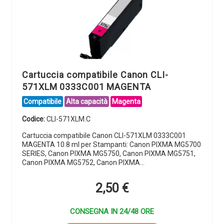
Cartuccia compatibile Canon CLI-
571XLM 0333C001 MAGENTA
Compatibile
Alta capacità
Magenta
Codice:
CLI-571XLM.C
Cartuccia compatibile Canon CLI-571XLM 0333C001
MAGENTA 10.8 ml per Stampanti: Canon PIXMA MG5700
SERIES, Canon PIXMA MG5750, Canon PIXMA MG5751,
Canon PIXMA MG5752, Canon PIXMA…
2,50
€
CONSEGNA IN 24/48 ORE