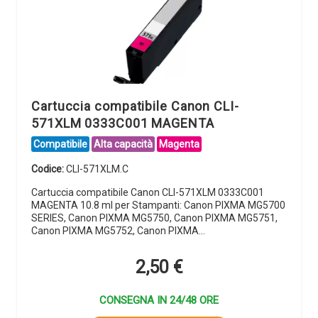
Cartuccia compatibile Canon CLI-
571XLM 0333C001 MAGENTA
Compatibile
Alta capacità
Magenta
Codice:
CLI-571XLM.C
Cartuccia compatibile Canon CLI-571XLM 0333C001
MAGENTA 10.8 ml per Stampanti: Canon PIXMA MG5700
SERIES, Canon PIXMA MG5750, Canon PIXMA MG5751,
Canon PIXMA MG5752, Canon PIXMA…
2,50
€
CONSEGNA IN 24/48 ORE