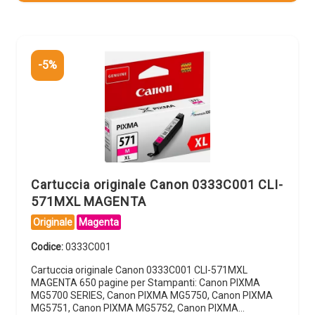
-5%
Cartuccia originale Canon 0333C001 CLI-
571MXL MAGENTA
Originale
Magenta
Codice:
0333C001
Cartuccia originale Canon 0333C001 CLI-571MXL
MAGENTA 650 pagine per Stampanti: Canon PIXMA
MG5700 SERIES, Canon PIXMA MG5750, Canon PIXMA
MG5751, Canon PIXMA MG5752, Canon PIXMA…