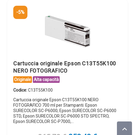
-5%
Cartuccia originale Epson C13T55K100
NERO FOTOGRAFICO
Originale
Alta capacità
Codice:
C13T55K100
Cartuccia originale Epson C13T55K100 NERO
FOTOGRAFICO 700 ml per Stampanti: Epson
SURECOLOR SC-P6000, Epson SURECOLOR SC-P6000
STD, Epson SURECOLOR SC-P6000 STD SPECTRO,
Epson SURECOLOR SC-P7000,…