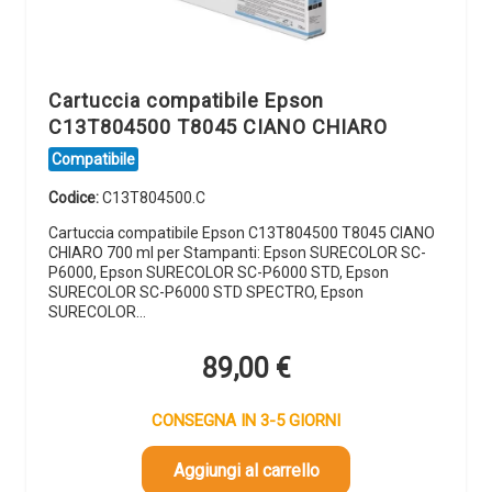
Cartuccia compatibile Epson
C13T804500 T8045 CIANO CHIARO
Compatibile
Codice:
C13T804500.C
Cartuccia compatibile Epson C13T804500 T8045 CIANO
CHIARO 700 ml per Stampanti: Epson SURECOLOR SC-
P6000, Epson SURECOLOR SC-P6000 STD, Epson
SURECOLOR SC-P6000 STD SPECTRO, Epson
SURECOLOR…
89,00
€
CONSEGNA IN 3-5 GIORNI
Aggiungi al carrello