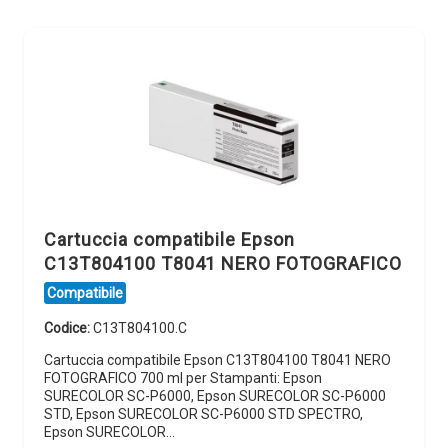
Cartuccia compatibile Epson
C13T804100 T8041 NERO FOTOGRAFICO
Compatibile
Codice:
C13T804100.C
Cartuccia compatibile Epson C13T804100 T8041 NERO
FOTOGRAFICO 700 ml per Stampanti: Epson
SURECOLOR SC-P6000, Epson SURECOLOR SC-P6000
STD, Epson SURECOLOR SC-P6000 STD SPECTRO,
Epson SURECOLOR…