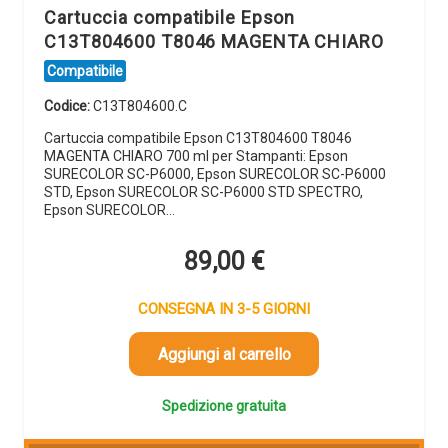
Cartuccia compatibile Epson
C13T804600 T8046 MAGENTA CHIARO
Compatibile
Codice:
C13T804600.C
Cartuccia compatibile Epson C13T804600 T8046
MAGENTA CHIARO 700 ml per Stampanti: Epson
SURECOLOR SC-P6000, Epson SURECOLOR SC-P6000
STD, Epson SURECOLOR SC-P6000 STD SPECTRO,
Epson SURECOLOR…
89,00
€
CONSEGNA IN 3-5 GIORNI
Aggiungi al carrello
Spedizione gratuita