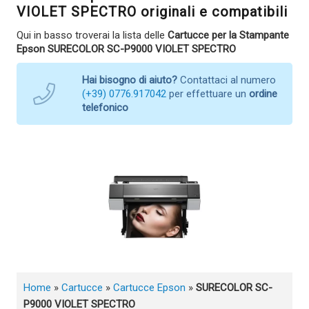
VIOLET SPECTRO originali e compatibili
Qui in basso troverai la lista delle
Cartucce per la Stampante
Epson SURECOLOR SC-P9000 VIOLET SPECTRO
Hai bisogno di aiuto?
Contattaci al numero
(+39) 0776.917042
per effettuare un
ordine
telefonico
Home
»
Cartucce
»
Cartucce Epson
»
SURECOLOR SC-
P9000 VIOLET SPECTRO