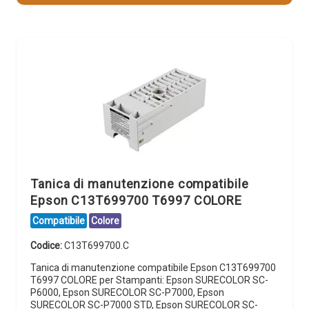
Tanica di manutenzione compatibile
Epson C13T699700 T6997 COLORE
Compatibile
Colore
Codice:
C13T699700.C
Tanica di manutenzione compatibile Epson C13T699700
T6997 COLORE per Stampanti: Epson SURECOLOR SC-
P6000, Epson SURECOLOR SC-P7000, Epson
SURECOLOR SC-P7000 STD, Epson SURECOLOR SC-