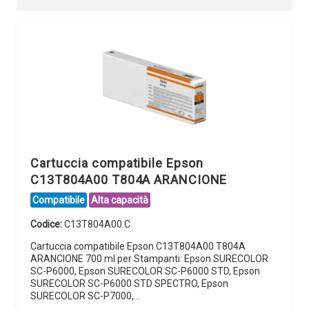
Cartuccia compatibile Epson
C13T804A00 T804A ARANCIONE
Compatibile
Alta capacità
Codice:
C13T804A00.C
Cartuccia compatibile Epson C13T804A00 T804A
ARANCIONE 700 ml per Stampanti: Epson SURECOLOR
SC-P6000, Epson SURECOLOR SC-P6000 STD, Epson
SURECOLOR SC-P6000 STD SPECTRO, Epson
SURECOLOR SC-P7000,…