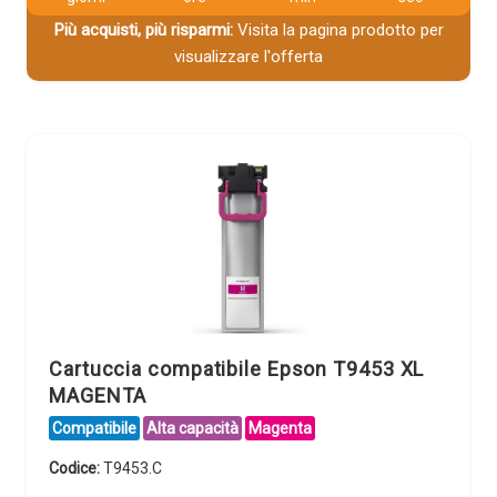
Più acquisti, più risparmi:
Visita la pagina prodotto per
visualizzare l'offerta
Cartuccia compatibile Epson T9453 XL
MAGENTA
Compatibile
Alta capacità
Magenta
Codice:
T9453.C