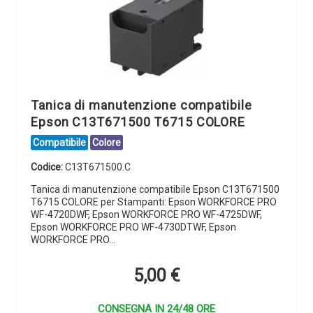
Tanica di manutenzione compatibile
Epson C13T671500 T6715 COLORE
Compatibile
Colore
Codice:
C13T671500.C
Tanica di manutenzione compatibile Epson C13T671500
T6715 COLORE per Stampanti: Epson WORKFORCE PRO
WF-4720DWF, Epson WORKFORCE PRO WF-4725DWF,
Epson WORKFORCE PRO WF-4730DTWF, Epson
WORKFORCE PRO…
5,00
€
CONSEGNA IN 24/48 ORE