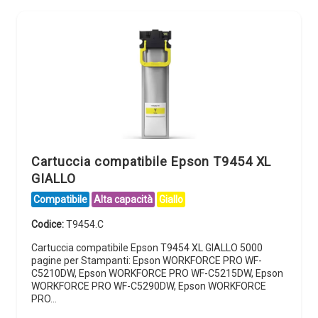
Cartuccia compatibile Epson T9454 XL
GIALLO
Compatibile
Alta capacità
Giallo
Codice:
T9454.C
Cartuccia compatibile Epson T9454 XL GIALLO 5000
pagine per Stampanti: Epson WORKFORCE PRO WF-
C5210DW, Epson WORKFORCE PRO WF-C5215DW, Epson
WORKFORCE PRO WF-C5290DW, Epson WORKFORCE
PRO…