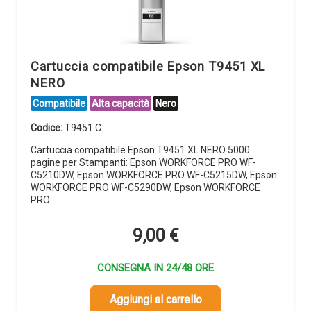
Cartuccia compatibile Epson T9451 XL
NERO
Compatibile
Alta capacità
Nero
Codice:
T9451.C
Cartuccia compatibile Epson T9451 XL NERO 5000
pagine per Stampanti: Epson WORKFORCE PRO WF-
C5210DW, Epson WORKFORCE PRO WF-C5215DW, Epson
WORKFORCE PRO WF-C5290DW, Epson WORKFORCE
PRO…
9,00
€
CONSEGNA IN 24/48 ORE
Aggiungi al carrello