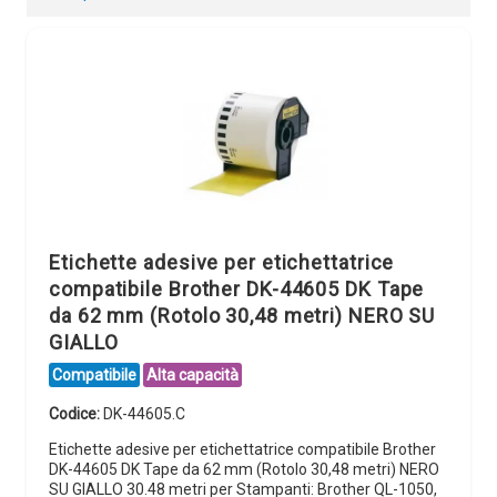
Etichette adesive per etichettatrice
compatibile Brother DK-44605 DK Tape
da 62 mm (Rotolo 30,48 metri) NERO SU
GIALLO
Compatibile
Alta capacità
Codice:
DK-44605.C
Etichette adesive per etichettatrice compatibile Brother
DK-44605 DK Tape da 62 mm (Rotolo 30,48 metri) NERO
SU GIALLO 30.48 metri per Stampanti: Brother QL-1050,