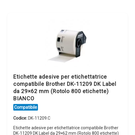
Etichette adesive per etichettatrice
compatibile Brother DK-11209 DK Label
da 29×62 mm (Rotolo 800 etichette)
BIANCO
Compatibile
Codice:
DK-11209.C
Etichette adesive per etichettatrice compatibile Brother
DK-11209 DK Label da 29×62 mm (Rotolo 800 etichette)