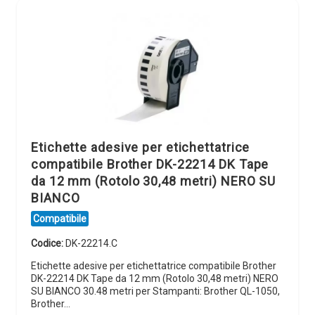
Etichette adesive per etichettatrice
compatibile Brother DK-22214 DK Tape
da 12 mm (Rotolo 30,48 metri) NERO SU
BIANCO
Compatibile
Codice:
DK-22214.C
Etichette adesive per etichettatrice compatibile Brother
DK-22214 DK Tape da 12 mm (Rotolo 30,48 metri) NERO
SU BIANCO 30.48 metri per Stampanti: Brother QL-1050,
Brother…