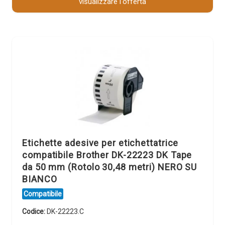
visualizzare l'offerta
Etichette adesive per etichettatrice
compatibile Brother DK-22223 DK Tape
da 50 mm (Rotolo 30,48 metri) NERO SU
BIANCO
Compatibile
Codice:
DK-22223.C