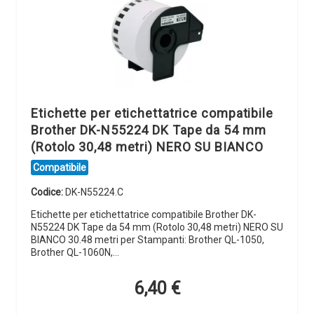
Etichette per etichettatrice compatibile
Brother DK-N55224 DK Tape da 54 mm
(Rotolo 30,48 metri) NERO SU BIANCO
Compatibile
Codice:
DK-N55224.C
Etichette per etichettatrice compatibile Brother DK-
N55224 DK Tape da 54 mm (Rotolo 30,48 metri) NERO SU
BIANCO 30.48 metri per Stampanti: Brother QL-1050,
Brother QL-1060N,…
6,40
€