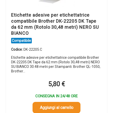
Etichette adesive per etichettatrice
compatibile Brother DK-22205 DK Tape
da 62 mm (Rotolo 30,48 metri) NERO SU
BIANCO
Compatibile
Codice:
DK-22205.C
Etichette adesive per etichettatrice compatibile Brother
DK-22205 DK Tape da 62 mm (Rotolo 30,48 metri) NERO
SU BIANCO 30.48 metri per Stampanti: Brother QL-1050,
Brother…
5,80
€
CONSEGNA IN 24/48 ORE
Aggiungi al carrello