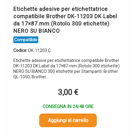
Etichette adesive per etichettatrice
compatibile Brother DK-11203 DK Label
da 17×87 mm (Rotolo 300 etichette)
NERO SU BIANCO
Compatibile
Codice:
DK-11203.C
Etichette adesive per etichettatrice compatibile Brother
DK-11203 DK Label da 17×87 mm (Rotolo 300 etichette)
NERO SU BIANCO 300 etichette per Stampanti: Brother
QL-1050, Brother…
3,00
€
CONSEGNA IN 24/48 ORE
Aggiungi al carrello