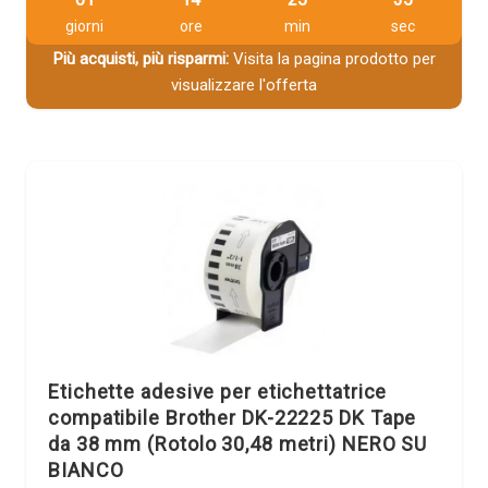
giorni
ore
min
sec
Più acquisti, più risparmi:
Visita la pagina prodotto per
visualizzare l'offerta
Etichette adesive per etichettatrice
compatibile Brother DK-22225 DK Tape
da 38 mm (Rotolo 30,48 metri) NERO SU
BIANCO