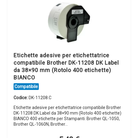
Etichette adesive per etichettatrice
compatibile Brother DK-11208 DK Label
da 38×90 mm (Rotolo 400 etichette)
BIANCO
Compatibile
Codice:
DK-11208.C
Etichette adesive per etichettatrice compatibile Brother
DK-11208 DK Label da 38×90 mm (Rotolo 400 etichette)
BIANCO 400 etichette per Stampanti: Brother QL-1050,
Brother QL-1060N, Brother…