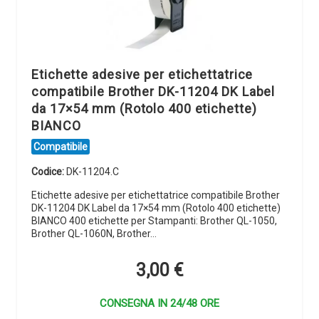
Etichette adesive per etichettatrice
compatibile Brother DK-11204 DK Label
da 17×54 mm (Rotolo 400 etichette)
BIANCO
Compatibile
Codice:
DK-11204.C
Etichette adesive per etichettatrice compatibile Brother
DK-11204 DK Label da 17×54 mm (Rotolo 400 etichette)
BIANCO 400 etichette per Stampanti: Brother QL-1050,
Brother QL-1060N, Brother…
3,00
€
CONSEGNA IN 24/48 ORE