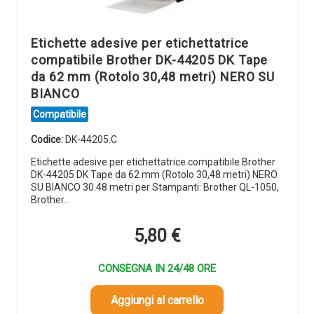
Etichette adesive per etichettatrice
compatibile Brother DK-44205 DK Tape
da 62 mm (Rotolo 30,48 metri) NERO SU
BIANCO
Compatibile
Codice:
DK-44205.C
Etichette adesive per etichettatrice compatibile Brother
DK-44205 DK Tape da 62 mm (Rotolo 30,48 metri) NERO
SU BIANCO 30.48 metri per Stampanti: Brother QL-1050,
Brother…
5,80
€
CONSEGNA IN 24/48 ORE
Aggiungi al carrello