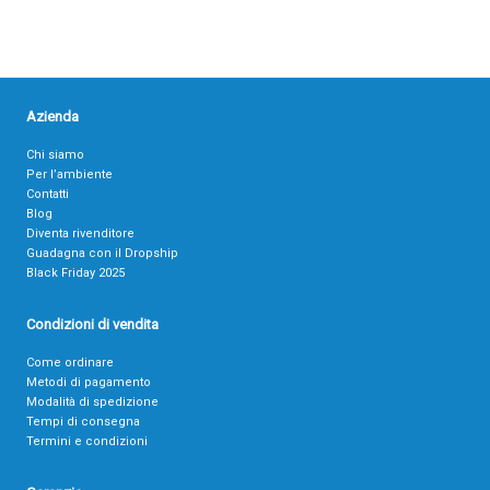
Azienda
Chi siamo
Per l’ambiente
Contatti
Blog
Diventa rivenditore
Guadagna con il Dropship
Black Friday 2025
Condizioni di vendita
Come ordinare
Metodi di pagamento
Modalità di spedizione
Tempi di consegna
Termini e condizioni