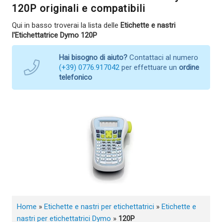
120P originali e compatibili
Qui in basso troverai la lista delle
Etichette e nastri
l'Etichettatrice Dymo 120P
Hai bisogno di aiuto?
Contattaci al numero
(+39) 0776.917042
per effettuare un
ordine
telefonico
Home
»
Etichette e nastri per etichettatrici
»
Etichette e
nastri per etichettatrici Dymo
»
120P