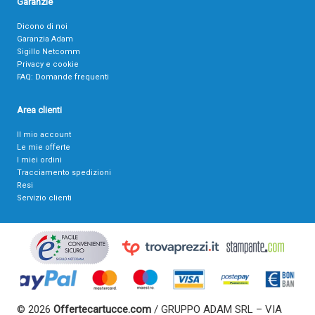
Garanzie
Dicono di noi
Garanzia Adam
Sigillo Netcomm
Privacy e cookie
FAQ: Domande frequenti
Area clienti
Il mio account
Le mie offerte
I miei ordini
Tracciamento spedizioni
Resi
Servizio clienti
© 2026
Offertecartucce.com
/ GRUPPO ADAM SRL – VIA