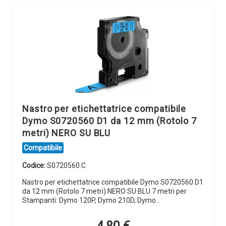
Nastro per etichettatrice compatibile
Dymo S0720560 D1 da 12 mm (Rotolo 7
metri) NERO SU BLU
Compatibile
Codice:
S0720560.C
Nastro per etichettatrice compatibile Dymo S0720560 D1
da 12 mm (Rotolo 7 metri) NERO SU BLU 7 metri per
Stampanti: Dymo 120P, Dymo 210D, Dymo…