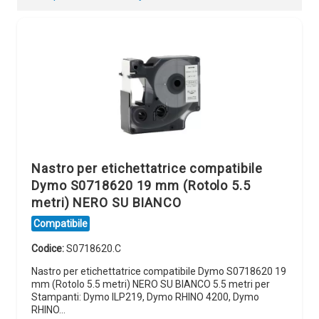
Nastro per etichettatrice compatibile
Dymo S0718620 19 mm (Rotolo 5.5
metri) NERO SU BIANCO
Compatibile
Codice:
S0718620.C
Nastro per etichettatrice compatibile Dymo S0718620 19
mm (Rotolo 5.5 metri) NERO SU BIANCO 5.5 metri per
Stampanti: Dymo ILP219, Dymo RHINO 4200, Dymo
RHINO…