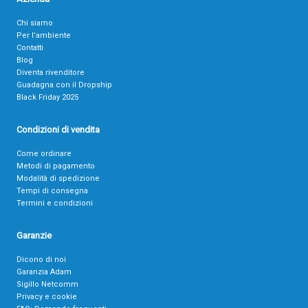
Chi siamo
Per l’ambiente
Contatti
Blog
Diventa rivenditore
Guadagna con il Dropship
Black Friday 2025
Condizioni di vendita
Come ordinare
Metodi di pagamento
Modalità di spedizione
Tempi di consegna
Termini e condizioni
Garanzie
Dicono di noi
Garanzia Adam
Sigillo Netcomm
Privacy e cookie