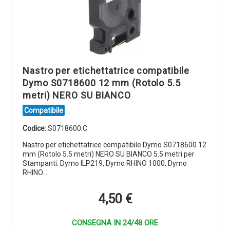
Nastro per etichettatrice compatibile
Dymo S0718600 12 mm (Rotolo 5.5
metri) NERO SU BIANCO
Compatibile
Codice:
S0718600.C
Nastro per etichettatrice compatibile Dymo S0718600 12
mm (Rotolo 5.5 metri) NERO SU BIANCO 5.5 metri per
Stampanti: Dymo ILP219, Dymo RHINO 1000, Dymo
RHINO…
4,50
€
CONSEGNA IN 24/48 ORE