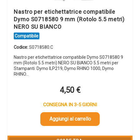
Nastro per etichettatrice compatibile
Dymo S0718580 9 mm (Rotolo 5.5 metri)
NERO SU BIANCO
Compatibile
Codice:
S0718580.C
Nastro per etichettatrice compatibile Dymo S0718580 9
mm (Rotolo 5.5 metri) NERO SU BIANCO 5.5 metri per
Stampanti: Dymo ILP219, Dymo RHINO 1000, Dymo
RHINO…
4,50
€
CONSEGNA IN 3-5 GIORNI
Aggiungi al carrello