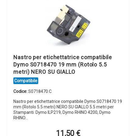
Nastro per etichettatrice compatibile
Dymo S0718470 19 mm (Rotolo 5.5
metri) NERO SU GIALLO
Compatibile
Codice:
S0718470.C
Nastro per etichettatrice compatibile Dymo S0718470 19
mm (Rotolo 5.5 metri) NERO SU GIALLO 5.5 metri per
Stampanti: Dymo ILP219, Dymo RHINO 4200, Dymo
RHINO…
11,50
€