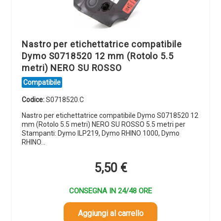
Nastro per etichettatrice compatibile
Dymo S0718520 12 mm (Rotolo 5.5
metri) NERO SU ROSSO
Compatibile
Codice:
S0718520.C
Nastro per etichettatrice compatibile Dymo S0718520 12
mm (Rotolo 5.5 metri) NERO SU ROSSO 5.5 metri per
Stampanti: Dymo ILP219, Dymo RHINO 1000, Dymo
RHINO…
5,50
€
CONSEGNA IN 24/48 ORE
Aggiungi al carrello