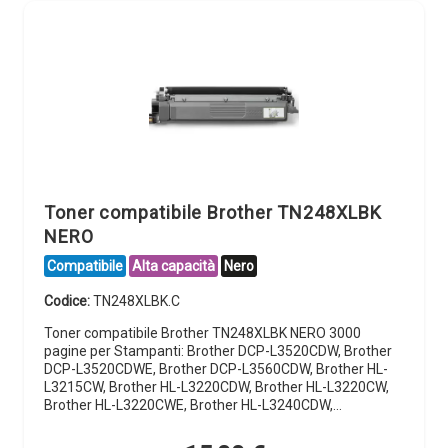
Toner compatibile Brother TN248XLBK
NERO
Compatibile
Alta capacità
Nero
Codice:
TN248XLBK.C
Toner compatibile Brother TN248XLBK NERO 3000
pagine per Stampanti: Brother DCP-L3520CDW, Brother
DCP-L3520CDWE, Brother DCP-L3560CDW, Brother HL-
L3215CW, Brother HL-L3220CDW, Brother HL-L3220CW,
Brother HL-L3220CWE, Brother HL-L3240CDW,…