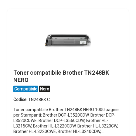
Toner compatibile Brother TN248BK
NERO
Compatibile
Nero
Codice:
TN248BK.C
Toner compatibile Brother TN248BK NERO 1000 pagine
per Stampanti: Brother DCP-L3520CDW, Brother DCP-
L3520CDWE, Brother DCP-L3560CDW, Brother HL-
L3215CW, Brother HL-L3220CDW, Brother HL-L3220CW,
Brother HL-L3220CWE, Brother HL-L3240CDW,…