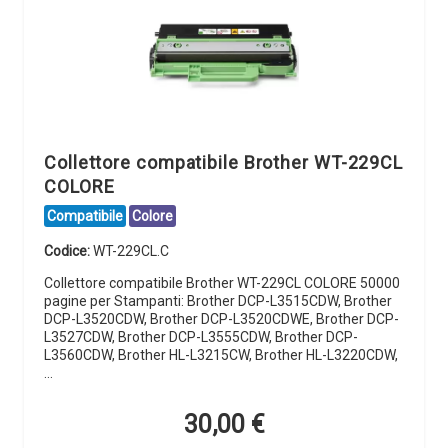
Collettore compatibile Brother WT-229CL
COLORE
Compatibile
Colore
Codice:
WT-229CL.C
Collettore compatibile Brother WT-229CL COLORE 50000
pagine per Stampanti: Brother DCP-L3515CDW, Brother
DCP-L3520CDW, Brother DCP-L3520CDWE, Brother DCP-
L3527CDW, Brother DCP-L3555CDW, Brother DCP-
L3560CDW, Brother HL-L3215CW, Brother HL-L3220CDW,
…
30,00
€