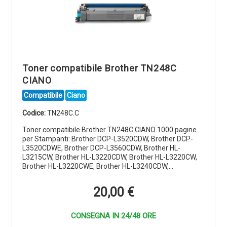
Toner compatibile Brother TN248C
CIANO
Compatibile
Ciano
Codice:
TN248C.C
Toner compatibile Brother TN248C CIANO 1000 pagine
per Stampanti: Brother DCP-L3520CDW, Brother DCP-
L3520CDWE, Brother DCP-L3560CDW, Brother HL-
L3215CW, Brother HL-L3220CDW, Brother HL-L3220CW,
Brother HL-L3220CWE, Brother HL-L3240CDW,…
20,00
€
CONSEGNA IN 24/48 ORE