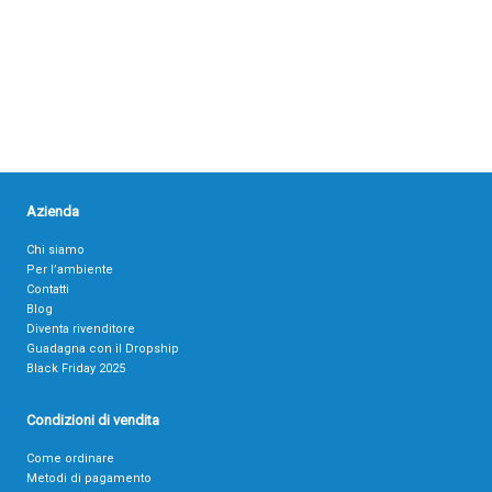
Azienda
Chi siamo
Per l’ambiente
Contatti
Blog
Diventa rivenditore
Guadagna con il Dropship
Black Friday 2025
Condizioni di vendita
Come ordinare
Metodi di pagamento