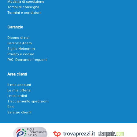
Modalità di spedizione
Tempi di consegna
Termini e condizioni
Garanzie
Dicono di noi
Garanzia Adam
Sigillo Netcomm
Privacy e cookie
FAQ: Domande frequenti
Area clienti
Il mio account
Le mie offerte
I miei ordini
Tracciamento spedizioni
Resi
Servizio clienti