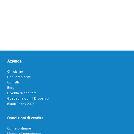
Azienda
Chi siamo
Per l’ambiente
Contatti
Blog
Diventa rivenditore
Guadagna con il Dropship
Black Friday 2025
Condizioni di vendita
Come ordinare
Metodi di pagamento