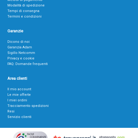
Modalità di spedizione
Tempi di consegna
Termini e condizioni
Garanzie
Dicono di noi
Garanzia Adam
Sigillo Netcomm
Privacy e cookie
FAQ: Domande frequenti
Area clienti
Il mio account
Le mie offerte
I miei ordini
Tracciamento spedizioni
Resi
Servizio clienti