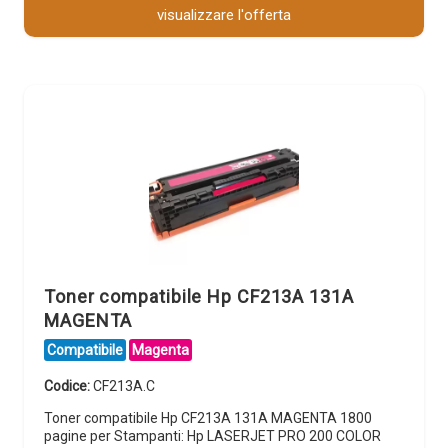
visualizzare l'offerta
Toner compatibile Hp CF213A 131A
MAGENTA
Compatibile
Magenta
Codice:
CF213A.C
Toner compatibile Hp CF213A 131A MAGENTA 1800
pagine per Stampanti: Hp LASERJET PRO 200 COLOR