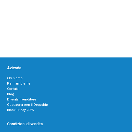
Azienda
Chi siamo
Per l’ambiente
Contatti
Blog
Diventa rivenditore
Guadagna con il Dropship
Black Friday 2025
Condizioni di vendita