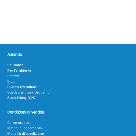
Azienda
Chi siamo
Per l’ambiente
Contatti
Blog
Diventa rivenditore
Guadagna con il Dropship
Black Friday 2025
Condizioni di vendita
Come ordinare
Metodi di pagamento
Modalità di spedizione