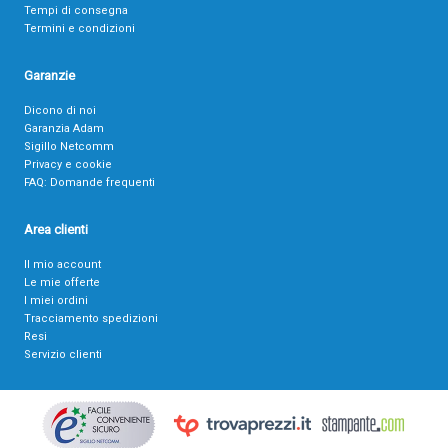
Tempi di consegna
Termini e condizioni
Garanzie
Dicono di noi
Garanzia Adam
Sigillo Netcomm
Privacy e cookie
FAQ: Domande frequenti
Area clienti
Il mio account
Le mie offerte
I miei ordini
Tracciamento spedizioni
Resi
Servizio clienti