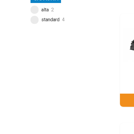
alta
2
standard
4