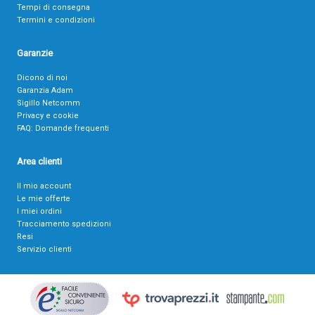
Tempi di consegna
Termini e condizioni
Garanzie
Dicono di noi
Garanzia Adam
Sigillo Netcomm
Privacy e cookie
FAQ: Domande frequenti
Area clienti
Il mio account
Le mie offerte
I miei ordini
Tracciamento spedizioni
Resi
Servizio clienti