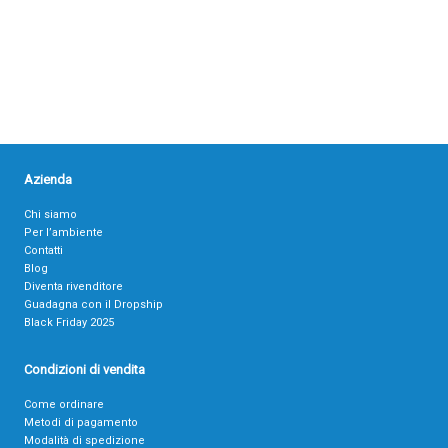
Azienda
Chi siamo
Per l’ambiente
Contatti
Blog
Diventa rivenditore
Guadagna con il Dropship
Black Friday 2025
Condizioni di vendita
Come ordinare
Metodi di pagamento
Modalità di spedizione