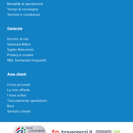
Modalità di spedizione
Tempi di consegna
Termini e condizioni
Garanzie
Dicono di noi
Garanzia Adam
Sigillo Netcomm
Privacy e cookie
FAQ: Domande frequenti
Area clienti
Il mio account
Le mie offerte
I miei ordini
Tracciamento spedizioni
Resi
Servizio clienti