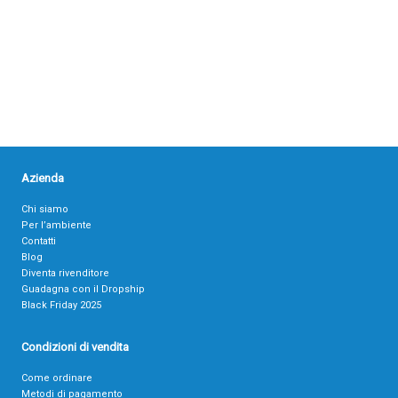
Azienda
Chi siamo
Per l’ambiente
Contatti
Blog
Diventa rivenditore
Guadagna con il Dropship
Black Friday 2025
Condizioni di vendita
Come ordinare
Metodi di pagamento