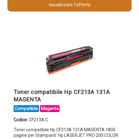
visualizzare l'offerta
Toner compatibile Hp CF213A 131A
MAGENTA
Compatibile
Magenta
Codice:
CF213A.C
Toner compatibile Hp CF213A 131A MAGENTA 1800
pagine per Stampanti: Hp LASERJET PRO 200 COLOR