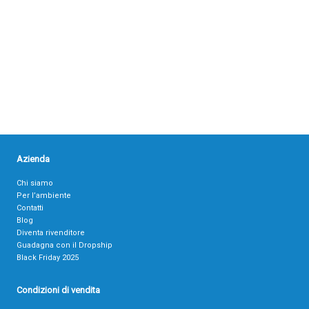
Azienda
Chi siamo
Per l’ambiente
Contatti
Blog
Diventa rivenditore
Guadagna con il Dropship
Black Friday 2025
Condizioni di vendita