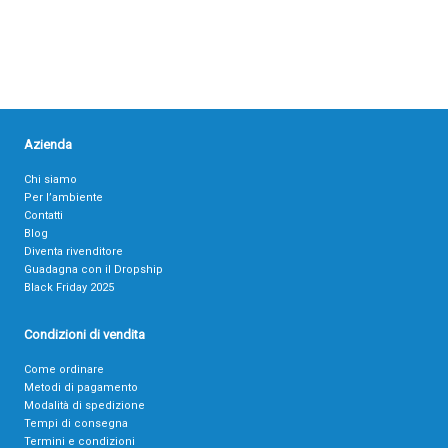
Azienda
Chi siamo
Per l’ambiente
Contatti
Blog
Diventa rivenditore
Guadagna con il Dropship
Black Friday 2025
Condizioni di vendita
Come ordinare
Metodi di pagamento
Modalità di spedizione
Tempi di consegna
Termini e condizioni