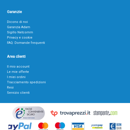
Garanzie
Dicono di noi
Garanzia Adam
Sigillo Netcomm
Privacy e cookie
FAQ: Domande frequenti
Area clienti
Il mio account
Le mie offerte
I miei ordini
Tracciamento spedizioni
Resi
Servizio clienti