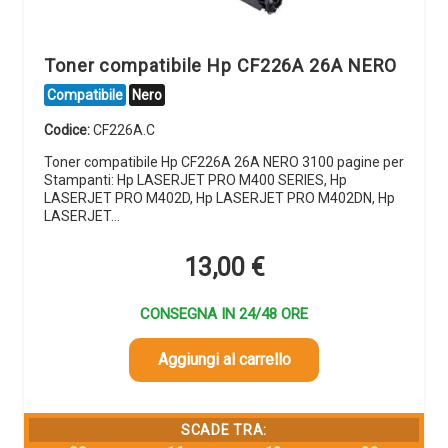
Toner compatibile Hp CF226A 26A NERO
Compatibile
Nero
Codice:
CF226A.C
Toner compatibile Hp CF226A 26A NERO 3100 pagine per
Stampanti: Hp LASERJET PRO M400 SERIES, Hp
LASERJET PRO M402D, Hp LASERJET PRO M402DN, Hp
LASERJET…
13,00
€
CONSEGNA IN 24/48 ORE
Aggiungi al carrello
SCADE TRA: