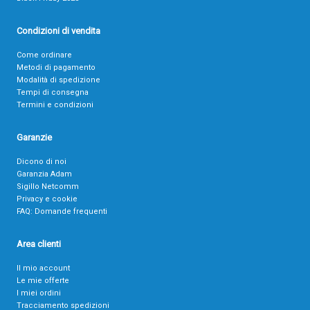
Condizioni di vendita
Come ordinare
Metodi di pagamento
Modalità di spedizione
Tempi di consegna
Termini e condizioni
Garanzie
Dicono di noi
Garanzia Adam
Sigillo Netcomm
Privacy e cookie
FAQ: Domande frequenti
Area clienti
Il mio account
Le mie offerte
I miei ordini
Tracciamento spedizioni