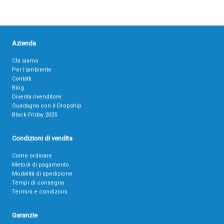
Azienda
Chi siamo
Per l’ambiente
Contatti
Blog
Diventa rivenditore
Guadagna con il Dropship
Black Friday 2025
Condizioni di vendita
Come ordinare
Metodi di pagamento
Modalità di spedizione
Tempi di consegna
Termini e condizioni
Garanzie