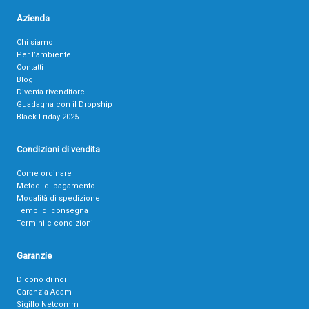
Azienda
Chi siamo
Per l’ambiente
Contatti
Blog
Diventa rivenditore
Guadagna con il Dropship
Black Friday 2025
Condizioni di vendita
Come ordinare
Metodi di pagamento
Modalità di spedizione
Tempi di consegna
Termini e condizioni
Garanzie
Dicono di noi
Garanzia Adam
Sigillo Netcomm