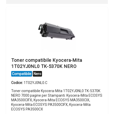
Toner compatibile Kyocera-Mita
1T02YJ0NL0 TK-5370K NERO
Compatibile
Nero
Codice:
1T02YJ0NL0.C
Toner compatibile Kyocera-Mita 1T02YJ0NL0 TK-5370K
NERO 7000 pagine per Stampanti: Kyocera-Mita ECOSYS
MA3500CIFX, Kyocera-Mita ECOSYS MA3500CIX,
Kyocera-Mita ECOSYS PA3500CIFX, Kyocera-Mita
ECOSYS PA3500CX