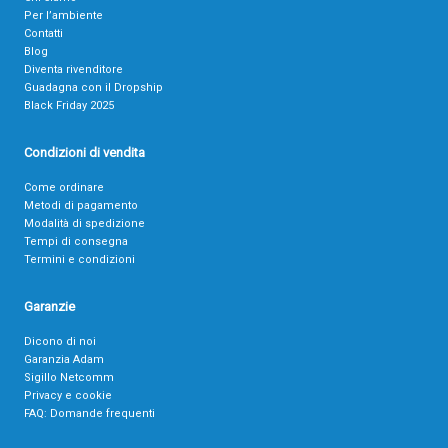
Per l’ambiente
Contatti
Blog
Diventa rivenditore
Guadagna con il Dropship
Black Friday 2025
Condizioni di vendita
Come ordinare
Metodi di pagamento
Modalità di spedizione
Tempi di consegna
Termini e condizioni
Garanzie
Dicono di noi
Garanzia Adam
Sigillo Netcomm
Privacy e cookie
FAQ: Domande frequenti