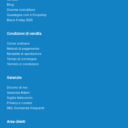
Blog
Diventa rivenditore
Guadagna con il Dropship
Black Friday 2025
Condizioni di vendita
Come ordinare
Metodi di pagamento
Modalità di spedizione
Tempi di consegna
Termini e condizioni
Garanzie
Dicono di noi
Garanzia Adam
Sigillo Netcomm
Privacy e cookie
FAQ: Domande frequenti
Area clienti