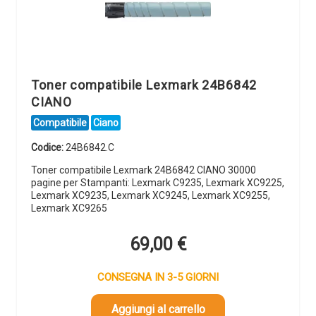
Toner compatibile Lexmark 24B6842
CIANO
Compatibile
Ciano
Codice:
24B6842.C
Toner compatibile Lexmark 24B6842 CIANO 30000
pagine per Stampanti: Lexmark C9235, Lexmark XC9225,
Lexmark XC9235, Lexmark XC9245, Lexmark XC9255,
Lexmark XC9265
69,00
€
CONSEGNA IN 3-5 GIORNI
Aggiungi al carrello