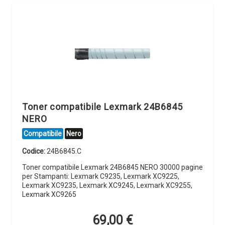
Toner compatibile Lexmark 24B6845
NERO
Compatibile
Nero
Codice:
24B6845.C
Toner compatibile Lexmark 24B6845 NERO 30000 pagine
per Stampanti: Lexmark C9235, Lexmark XC9225,
Lexmark XC9235, Lexmark XC9245, Lexmark XC9255,
Lexmark XC9265
69,00
€