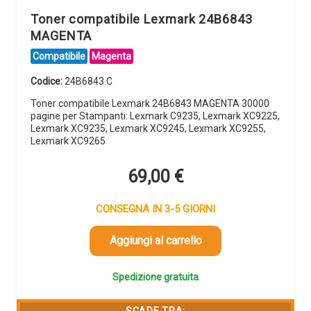
Toner compatibile Lexmark 24B6843
MAGENTA
Compatibile
Magenta
Codice:
24B6843.C
Toner compatibile Lexmark 24B6843 MAGENTA 30000
pagine per Stampanti: Lexmark C9235, Lexmark XC9225,
Lexmark XC9235, Lexmark XC9245, Lexmark XC9255,
Lexmark XC9265
69,00
€
CONSEGNA IN 3-5 GIORNI
Aggiungi al carrello
Spedizione gratuita