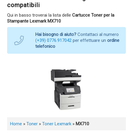
compatibili
Qui in basso troverai la lista delle
Cartucce Toner per la
Stampante Lexmark MX710
Hai bisogno di aiuto?
Contattaci al numero
(+39) 0776.917042
per effettuare un
ordine
telefonico
Home
»
Toner
»
Toner Lexmark
»
MX710