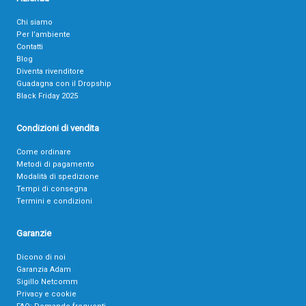
Chi siamo
Per l’ambiente
Contatti
Blog
Diventa rivenditore
Guadagna con il Dropship
Black Friday 2025
Condizioni di vendita
Come ordinare
Metodi di pagamento
Modalità di spedizione
Tempi di consegna
Termini e condizioni
Garanzie
Dicono di noi
Garanzia Adam
Sigillo Netcomm
Privacy e cookie