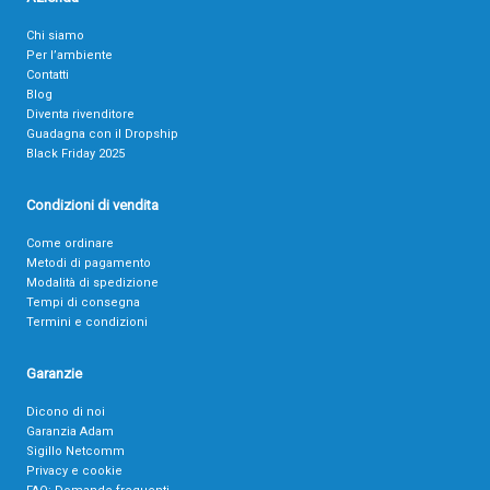
Chi siamo
Per l’ambiente
Contatti
Blog
Diventa rivenditore
Guadagna con il Dropship
Black Friday 2025
Condizioni di vendita
Come ordinare
Metodi di pagamento
Modalità di spedizione
Tempi di consegna
Termini e condizioni
Garanzie
Dicono di noi
Garanzia Adam
Sigillo Netcomm
Privacy e cookie