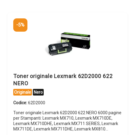
-5%
Toner originale Lexmark 62D2000 622
NERO
Originale
Nero
Codice:
62D2000
Toner originale Lexmark 62D2000 622 NERO 6000 pagine
per Stampanti: Lexmark MX710, Lexmark MX710DE,
Lexmark MX710DHE, Lexmark MX711 SERIES, Lexmark
MX711DE, Lexmark MX711DHE, Lexmark MX810…