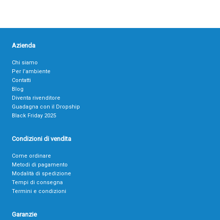
Azienda
Chi siamo
Per l’ambiente
Contatti
Blog
Diventa rivenditore
Guadagna con il Dropship
Black Friday 2025
Condizioni di vendita
Come ordinare
Metodi di pagamento
Modalità di spedizione
Tempi di consegna
Termini e condizioni
Garanzie