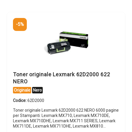
-5%
Toner originale Lexmark 62D2000 622
NERO
Originale
Nero
Codice:
62D2000
Toner originale Lexmark 62D2000 622 NERO 6000 pagine
per Stampanti: Lexmark MX710, Lexmark MX710DE,
Lexmark MX710DHE, Lexmark MX711 SERIES, Lexmark
MX711DE, Lexmark MX711DHE, Lexmark MX810…