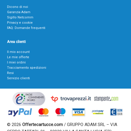
Dicono di noi
Garanzia Adam
Sigillo Netcomm
Privacy e cookie
FAQ: Domande frequenti
Area clienti
Il mio account
Le mie offerte
I miei ordini
Tracciamento spedizioni
Resi
Servizio clienti
© 2026
Offertecartucce.com
/ GRUPPO ADAM SRL – VIA