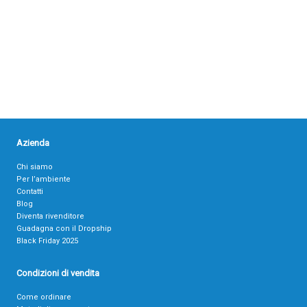
Azienda
Chi siamo
Per l’ambiente
Contatti
Blog
Diventa rivenditore
Guadagna con il Dropship
Black Friday 2025
Condizioni di vendita
Come ordinare