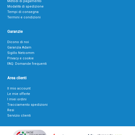
Metodi di pagamento
Modalità di spedizione
Tempi di consegna
Termini e condizioni
Garanzie
Dicono di noi
Garanzia Adam
Sigillo Netcomm
Privacy e cookie
FAQ: Domande frequenti
Area clienti
Il mio account
Le mie offerte
I miei ordini
Tracciamento spedizioni
Resi
Servizio clienti