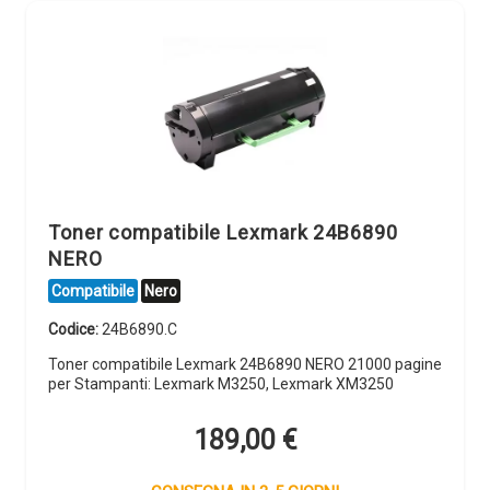
Toner compatibile Lexmark 24B6890
NERO
Compatibile
Nero
Codice:
24B6890.C
Toner compatibile Lexmark 24B6890 NERO 21000 pagine
per Stampanti: Lexmark M3250, Lexmark XM3250
189,00
€