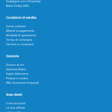
Guadagna con il Dropship
Black Friday 2025
Condizioni di vendita
Come ordinare
Metodi di pagamento
Modalità di spedizione
Tempi di consegna
Termini e condizioni
Garanzie
Dicono di noi
Garanzia Adam
Sigillo Netcomm
Privacy e cookie
FAQ: Domande frequenti
Area clienti
Il mio account
Le mie offerte