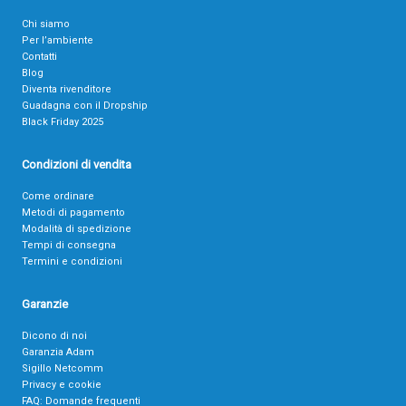
Chi siamo
Per l’ambiente
Contatti
Blog
Diventa rivenditore
Guadagna con il Dropship
Black Friday 2025
Condizioni di vendita
Come ordinare
Metodi di pagamento
Modalità di spedizione
Tempi di consegna
Termini e condizioni
Garanzie
Dicono di noi
Garanzia Adam
Sigillo Netcomm
Privacy e cookie
FAQ: Domande frequenti