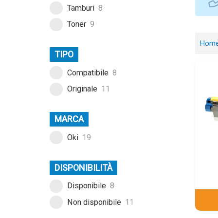
Tamburi
8
Toner
9
Hom
TIPO
Compatibile
8
Originale
11
MARCA
Oki
19
DISPONIBILITÀ
Disponibile
8
Non disponibile
11