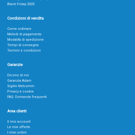
Black Friday 2025
Condizioni di vendita
Come ordinare
Metodi di pagamento
Modalità di spedizione
Tempi di consegna
Termini e condizioni
Garanzie
Dicono di noi
Garanzia Adam
Sigillo Netcomm
Privacy e cookie
FAQ: Domande frequenti
Area clienti
Il mio account
Le mie offerte
I miei ordini