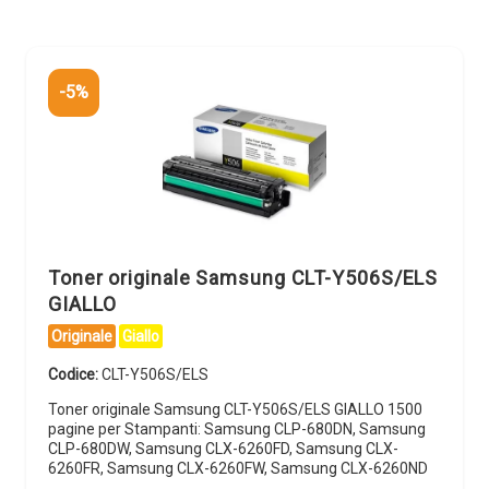
-5%
Toner originale Samsung CLT-Y506S/ELS
GIALLO
Originale
Giallo
Codice:
CLT-Y506S/ELS
Toner originale Samsung CLT-Y506S/ELS GIALLO 1500
pagine per Stampanti: Samsung CLP-680DN, Samsung
CLP-680DW, Samsung CLX-6260FD, Samsung CLX-
6260FR, Samsung CLX-6260FW, Samsung CLX-6260ND