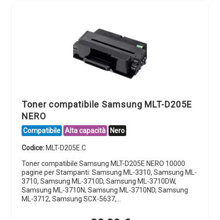
Toner compatibile Samsung MLT-D205E
NERO
Compatibile
Alta capacità
Nero
Codice:
MLT-D205E.C
Toner compatibile Samsung MLT-D205E NERO 10000
pagine per Stampanti: Samsung ML-3310, Samsung ML-
3710, Samsung ML-3710D, Samsung ML-3710DW,
Samsung ML-3710N, Samsung ML-3710ND, Samsung
ML-3712, Samsung SCX-5637,…