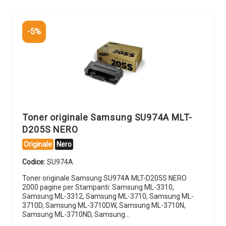
-5%
Toner originale Samsung SU974A MLT-
D205S NERO
Originale
Nero
Codice:
SU974A
Toner originale Samsung SU974A MLT-D205S NERO
2000 pagine per Stampanti: Samsung ML-3310,
Samsung ML-3312, Samsung ML-3710, Samsung ML-
3710D, Samsung ML-3710DW, Samsung ML-3710N,
Samsung ML-3710ND, Samsung…