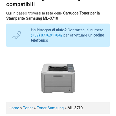
compatibili
Qui in basso troverai la lista delle
Cartucce Toner per la
Stampante Samsung ML-3710
Hai bisogno di aiuto?
Contattaci al numero
(+39) 0776.917042
per effettuare un
ordine
telefonico
Home
»
Toner
»
Toner Samsung
»
ML-3710