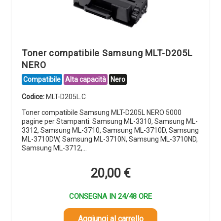
Toner compatibile Samsung MLT-D205L
NERO
Compatibile
Alta capacità
Nero
Codice:
MLT-D205L.C
Toner compatibile Samsung MLT-D205L NERO 5000
pagine per Stampanti: Samsung ML-3310, Samsung ML-
3312, Samsung ML-3710, Samsung ML-3710D, Samsung
ML-3710DW, Samsung ML-3710N, Samsung ML-3710ND,
Samsung ML-3712,…
20,00
€
CONSEGNA IN 24/48 ORE
Aggiungi al carrello