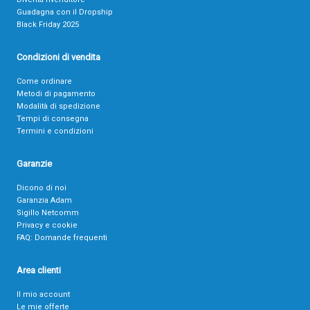
Guadagna con il Dropship
Black Friday 2025
Condizioni di vendita
Come ordinare
Metodi di pagamento
Modalità di spedizione
Tempi di consegna
Termini e condizioni
Garanzie
Dicono di noi
Garanzia Adam
Sigillo Netcomm
Privacy e cookie
FAQ: Domande frequenti
Area clienti
Il mio account
Le mie offerte