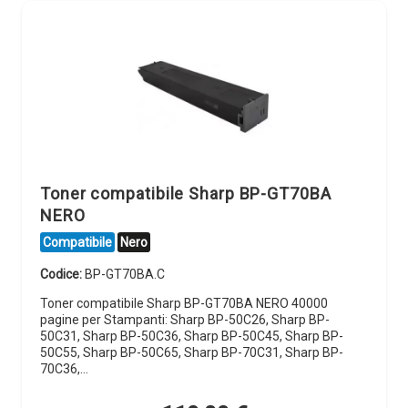
Toner compatibile Sharp BP-GT70BA
NERO
Compatibile
Nero
Codice:
BP-GT70BA.C
Toner compatibile Sharp BP-GT70BA NERO 40000
pagine per Stampanti: Sharp BP-50C26, Sharp BP-
50C31, Sharp BP-50C36, Sharp BP-50C45, Sharp BP-
50C55, Sharp BP-50C65, Sharp BP-70C31, Sharp BP-
70C36,…