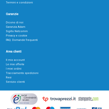
Termini e condizioni
Garanzie
Dicono di noi
Garanzia Adam
Sigillo Netcomm
Privacy e cookie
FAQ: Domande frequenti
Area clienti
Il mio account
Le mie offerte
I miei ordini
Tracciamento spedizioni
Resi
Servizio clienti