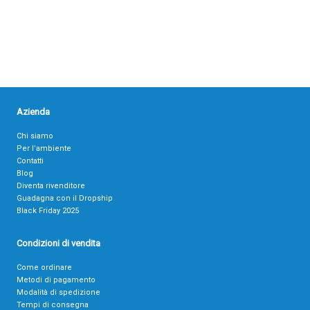
Azienda
Chi siamo
Per l’ambiente
Contatti
Blog
Diventa rivenditore
Guadagna con il Dropship
Black Friday 2025
Condizioni di vendita
Come ordinare
Metodi di pagamento
Modalità di spedizione
Tempi di consegna