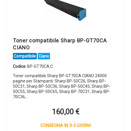
Toner compatibile Sharp BP-GT70CA
CIANO
Compatibile
Ciano
Codice:
BP-GT70CA.C
Toner compatibile Sharp BP-GT70CA CIANO 24000
pagine per Stampanti: Sharp BP-50C26, Sharp BP-
50C31, Sharp BP-50C36, Sharp BP-50C45, Sharp BP-
50C55, Sharp BP-50C65, Sharp BP-70C31, Sharp BP-
70C36,…
160,00
€
CONSEGNA IN 3-5 GIORNI