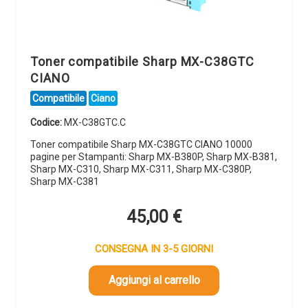
Toner compatibile Sharp MX-C38GTC
CIANO
Compatibile
Ciano
Codice:
MX-C38GTC.C
Toner compatibile Sharp MX-C38GTC CIANO 10000
pagine per Stampanti: Sharp MX-B380P, Sharp MX-B381,
Sharp MX-C310, Sharp MX-C311, Sharp MX-C380P,
Sharp MX-C381
45,00
€
CONSEGNA IN 3-5 GIORNI
Aggiungi al carrello