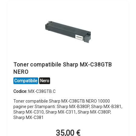
Toner compatibile Sharp MX-C38GTB
NERO
Compatibile
Nero
Codice:
MX-C38GTB.C
Toner compatibile Sharp MX-C38GTB NERO 10000
pagine per Stampanti: Sharp MX-B380P, Sharp MX-B381,
Sharp MX-C310, Sharp MX-C311, Sharp MX-C380P,
Sharp MX-C381
35,00
€