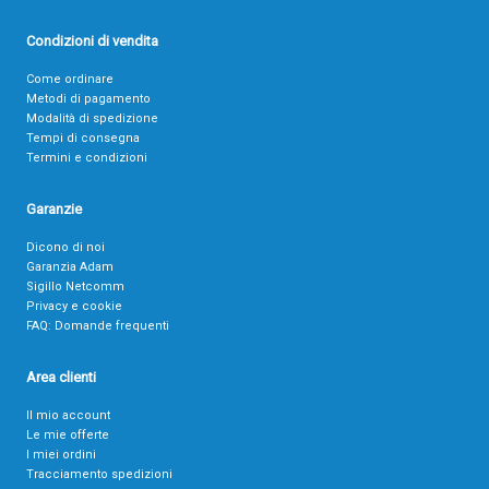
Condizioni di vendita
Come ordinare
Metodi di pagamento
Modalità di spedizione
Tempi di consegna
Termini e condizioni
Garanzie
Dicono di noi
Garanzia Adam
Sigillo Netcomm
Privacy e cookie
FAQ: Domande frequenti
Area clienti
Il mio account
Le mie offerte
I miei ordini
Tracciamento spedizioni