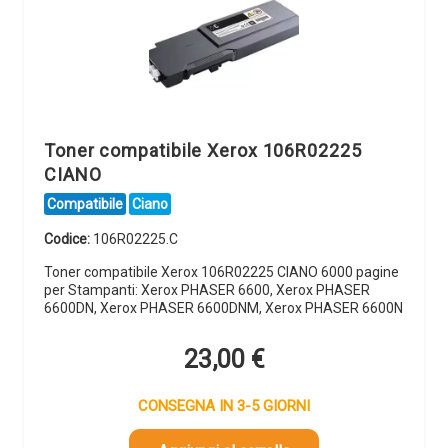
Toner compatibile Xerox 106R02225
CIANO
Compatibile
Ciano
Codice:
106R02225.C
Toner compatibile Xerox 106R02225 CIANO 6000 pagine
per Stampanti: Xerox PHASER 6600, Xerox PHASER
6600DN, Xerox PHASER 6600DNM, Xerox PHASER 6600N
23,00
€
CONSEGNA IN 3-5 GIORNI