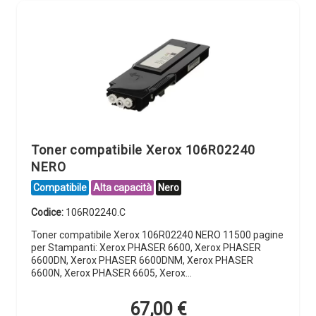
Toner compatibile Xerox 106R02240
NERO
Compatibile
Alta capacità
Nero
Codice:
106R02240.C
Toner compatibile Xerox 106R02240 NERO 11500 pagine
per Stampanti: Xerox PHASER 6600, Xerox PHASER
6600DN, Xerox PHASER 6600DNM, Xerox PHASER
6600N, Xerox PHASER 6605, Xerox…
67,00
€