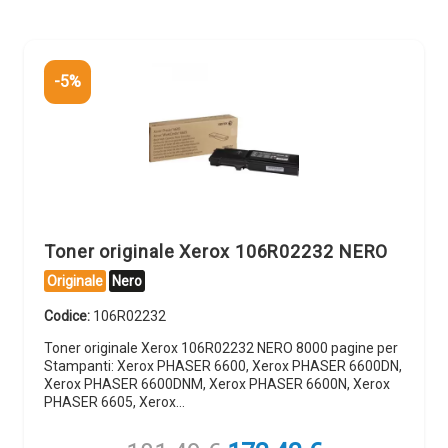
-5%
Toner originale Xerox 106R02232 NERO
Originale
Nero
Codice:
106R02232
Toner originale Xerox 106R02232 NERO 8000 pagine per
Stampanti: Xerox PHASER 6600, Xerox PHASER 6600DN,
Xerox PHASER 6600DNM, Xerox PHASER 6600N, Xerox
PHASER 6605, Xerox…