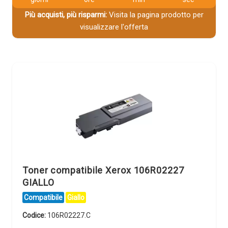
Più acquisti, più risparmi:
Visita la pagina prodotto per
visualizzare l'offerta
Toner compatibile Xerox 106R02227
GIALLO
Compatibile
Giallo
Codice:
106R02227.C