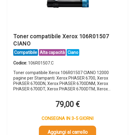
Toner compatibile Xerox 106R01507
CIANO
Compatibile
Alta capacità
Ciano
Codice:
106R01507.C
Toner compatibile Xerox 106R01507 CIANO 12000
pagine per Stampanti: Xerox PHASER 6700, Xerox
PHASER 6700DN, Xerox PHASER 6700DNM, Xerox
PHASER 6700DT, Xerox PHASER 6700DTM, Xerox…
79,00
€
CONSEGNA IN 3-5 GIORNI
Aggiungi al carrello