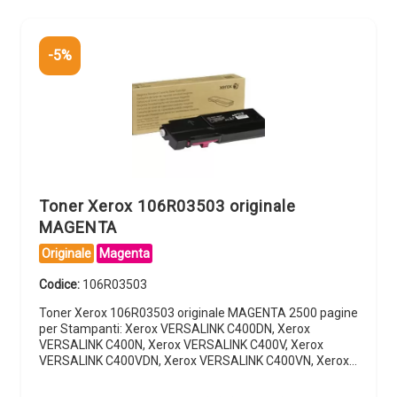
-5%
Toner Xerox 106R03503 originale
MAGENTA
Originale
Magenta
Codice:
106R03503
Toner Xerox 106R03503 originale MAGENTA 2500 pagine
per Stampanti: Xerox VERSALINK C400DN, Xerox
VERSALINK C400N, Xerox VERSALINK C400V, Xerox
VERSALINK C400VDN, Xerox VERSALINK C400VN, Xerox…