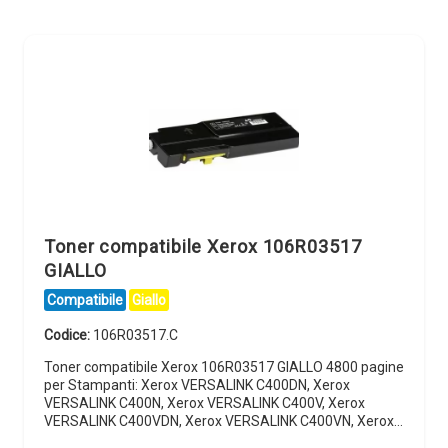
Toner compatibile Xerox 106R03517
GIALLO
Compatibile
Giallo
Codice:
106R03517.C
Toner compatibile Xerox 106R03517 GIALLO 4800 pagine
per Stampanti: Xerox VERSALINK C400DN, Xerox
VERSALINK C400N, Xerox VERSALINK C400V, Xerox
VERSALINK C400VDN, Xerox VERSALINK C400VN, Xerox…