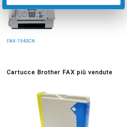
FAX-1940CN
Cartucce Brother FAX più vendute