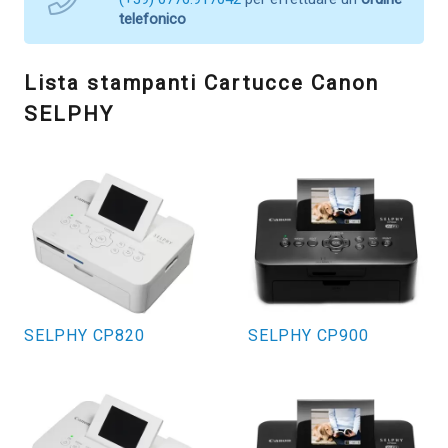
telefonico
Lista stampanti Cartucce Canon
SELPHY
SELPHY CP820
SELPHY CP900