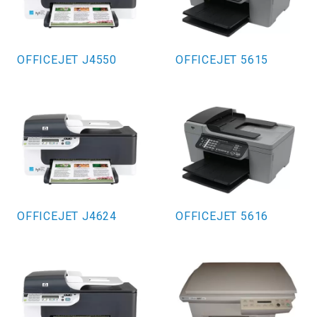
OFFICEJET J4550
OFFICEJET 5615
OFFICEJET J4624
OFFICEJET 5616