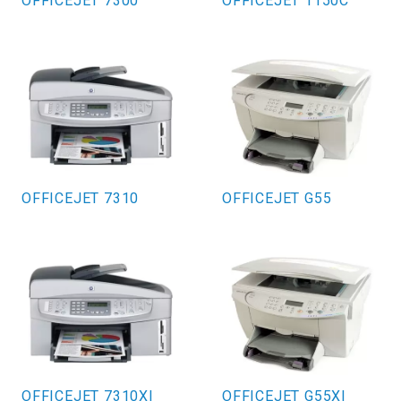
OFFICEJET 7300
OFFICEJET 1150C
OFFICEJET 7310
OFFICEJET G55
OFFICEJET 7310XI
OFFICEJET G55XI