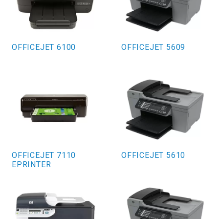
OFFICEJET 6100
OFFICEJET 5609
OFFICEJET 7110
OFFICEJET 5610
EPRINTER