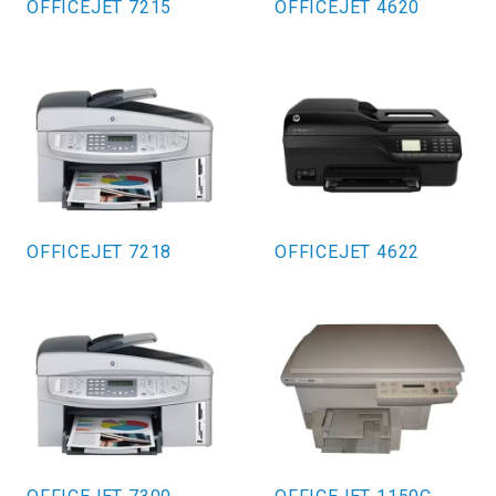
OFFICEJET 7215
OFFICEJET 4620
OFFICEJET 7218
OFFICEJET 4622