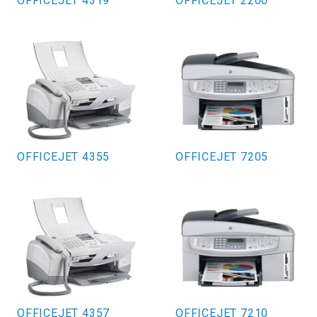
OFFICEJET 4319
OFFICEJET 2200
OFFICEJET 4355
OFFICEJET 7205
OFFICEJET 4357
OFFICEJET 7210