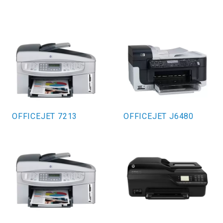
OFFICEJET 7213
OFFICEJET J6480