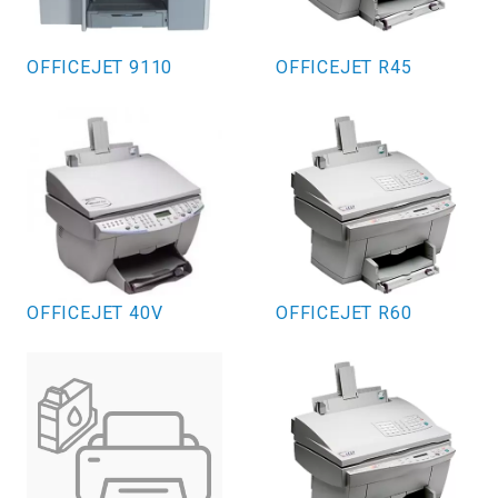
OFFICEJET 9110
OFFICEJET R45
OFFICEJET 40V
OFFICEJET R60