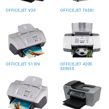
OFFICEJET V30
OFFICEJET T65XI
OFFICEJET 5110V
OFFICEJET 4200
SERIES