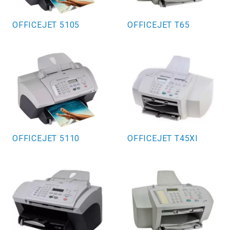
OFFICEJET 5105
OFFICEJET T65
OFFICEJET 5110
OFFICEJET T45XI