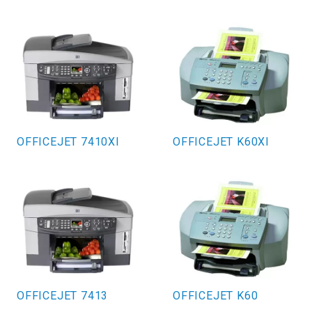
OFFICEJET 7410XI
OFFICEJET K60XI
OFFICEJET 7413
OFFICEJET K60