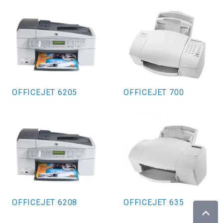
OFFICEJET 6205
OFFICEJET 700
OFFICEJET 6208
OFFICEJET 635