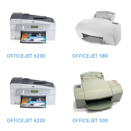
OFFICEJET 6200
OFFICEJET 580
OFFICEJET 6203
OFFICEJET 500