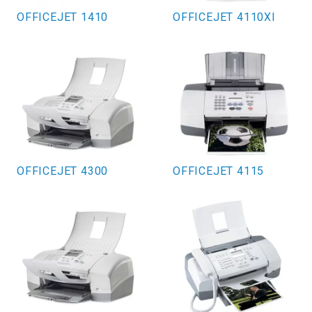
OFFICEJET 1410
OFFICEJET 4110XI
OFFICEJET 4300
OFFICEJET 4115