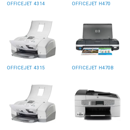
OFFICEJET 4314
OFFICEJET H470
OFFICEJET 4315
OFFICEJET H470B