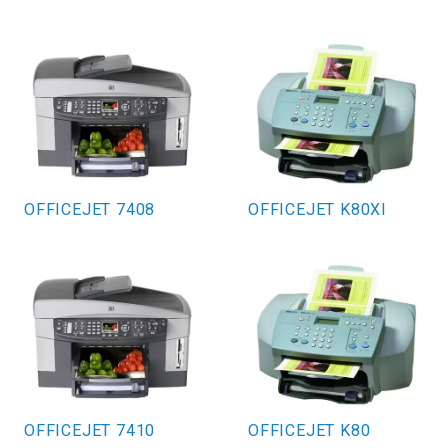
OFFICEJET 7408
OFFICEJET K80XI
OFFICEJET 7410
OFFICEJET K80