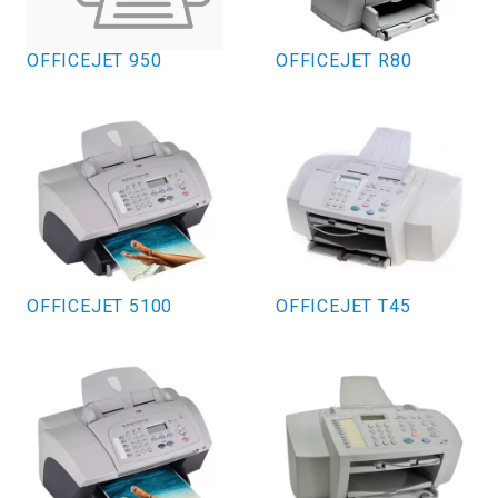
OFFICEJET 950
OFFICEJET R80
OFFICEJET 5100
OFFICEJET T45