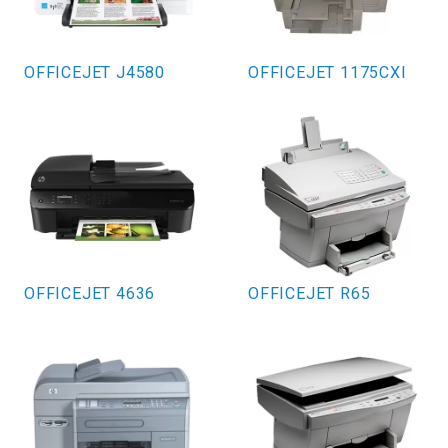
OFFICEJET J4580
OFFICEJET 1175CXI
OFFICEJET 4636
OFFICEJET R65