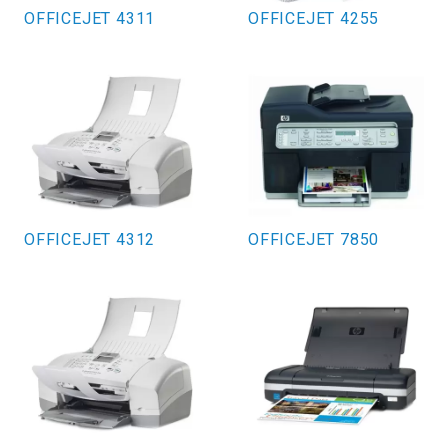
OFFICEJET 4311
OFFICEJET 4255
OFFICEJET 4312
OFFICEJET 7850