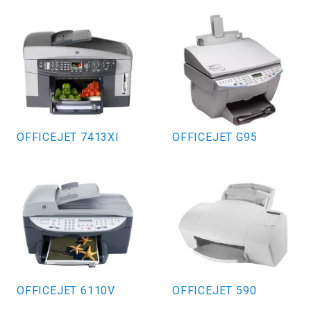
OFFICEJET 7413XI
OFFICEJET G95
OFFICEJET 6110V
OFFICEJET 590