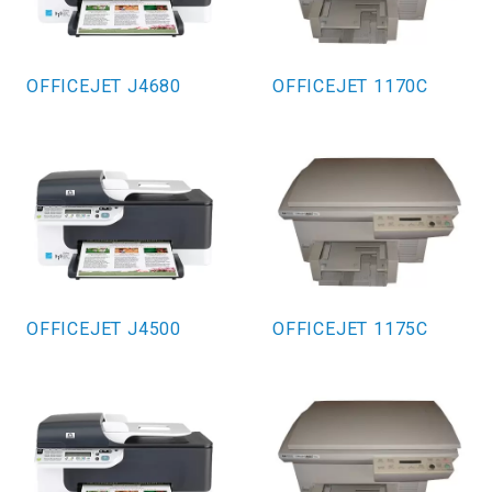
OFFICEJET J4680
OFFICEJET 1170C
OFFICEJET J4500
OFFICEJET 1175C