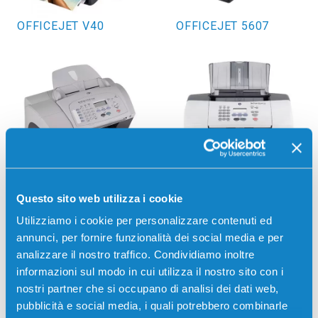
OFFICEJET V40
OFFICEJET 5607
OFFICEJET 5110XI
OFFICEJET 4100
Questo sito web utilizza i cookie
Utilizziamo i cookie per personalizzare contenuti ed
annunci, per fornire funzionalità dei social media e per
analizzare il nostro traffico. Condividiamo inoltre
informazioni sul modo in cui utilizza il nostro sito con i
nostri partner che si occupano di analisi dei dati web,
pubblicità e social media, i quali potrebbero combinarle