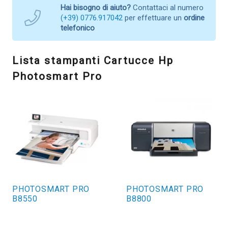
Hai bisogno di aiuto?
Contattaci al numero
(+39) 0776.917042
per effettuare un
ordine
telefonico
Lista stampanti Cartucce Hp
Photosmart Pro
PHOTOSMART PRO
PHOTOSMART PRO
B8550
B8800