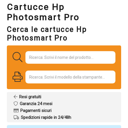
Cartucce Hp
Photosmart Pro
Cerca le cartucce Hp
Photosmart Pro
Resi gratuiti
Garanzia 24 mesi
Pagamenti sicuri
Spedizioni rapide in 24/48h