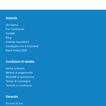
Azienda
Chi siamo
Per l’ambiente
Contatti
Blog
Diventa rivenditore
Guadagna con il Dropship
Black Friday 2025
Condizioni di vendita
Come ordinare
Metodi di pagamento
Modalità di spedizione
Tempi di consegna
Termini e condizioni
Garanzie
Dicono di noi